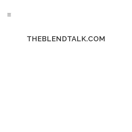
THEBLENDTALK.COM