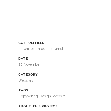
CUSTOM FIELD
Lorem ipsum dolor sit amet
DATE
20 November
CATEGORY
Websites
TAGS
Copywriting, Design, Website
ABOUT THIS PROJECT